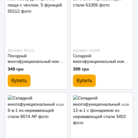
Артикул: 50112
Артикул: 61006
Походный
Складной
многофункциональный нож-
многофункциональный нож
набор для приёма пищи с
15-в-1 из нержавеющей стали
349 грн
399 грн
чехлом, 5 функций
Купить
Купить