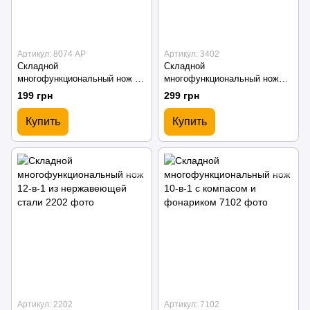
Артикул: 8074 AP
Артикул: 3402
Складной
Складной
многофункциональный нож 6-
многофункциональный нож
в-1 из нержавеющей стали
12-в-1 с фонариком из
199 грн
299 грн
нержавеющей стали
Купить
Купить
Артикул: 2202
Артикул: 7102