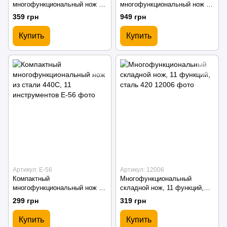
многофункциональный нож из
многофункциональный нож из
стали 440C, 12 инструментов
стали 440C, 9 функций, с
359 грн
949 грн
чехлом
Купить
Купить
Артикул: E-56
Артикул: 12006
Компактный
Многофункциональный
многофункциональный нож из
складной нож, 11 функций,
стали 440C, 11 инструментов
сталь 420
299 грн
319 грн
Купить
Купить