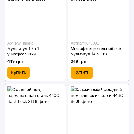
Артикул: mgerb
Артикул: 040001
Мультитул 10 в 1
Многофункциональный нож
универсальный
мультитул 14 в 1 из
многофункциональный нож
нержавеющей стали 420
449 грн
249 грн
Gerber
Купить
Купить