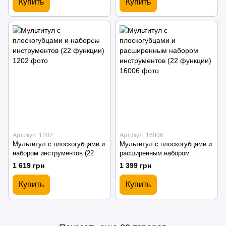
Купить
Купить
Артикул: 1202
Артикул: 16006
Мультитул с плоскогубцами и
Мультитул с плоскогубцами и
набором инструментов (22
расширенным набором
функции)
инструментов (22 функции)
1 619 грн
1 399 грн
Купить
Купить