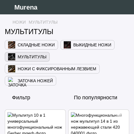
Murena
НОЖИ
МУЛЬТИТУЛЫ
МУЛЬТИТУЛЫ
СКЛАДНЫЕ НОЖИ
ВЫКИДНЫЕ НОЖИ
МУЛЬТИТУЛЫ
НОЖИ С ФИКСИРОВАННЫМ ЛЕЗВИЕМ
ЗАТОЧКА НОЖЕЙ
Фильтр
По популярности