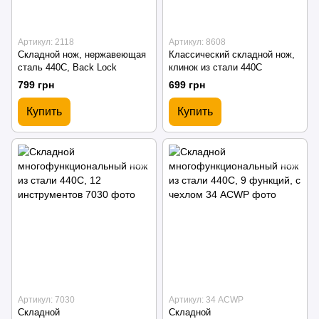
Артикул: 2118
Артикул: 8608
Складной нож, нержавеющая
Классический складной нож,
сталь 440C, Back Lock
клинок из стали 440C
799 грн
699 грн
Купить
Купить
Артикул: 7030
Артикул: 34 ACWP
Складной
Складной