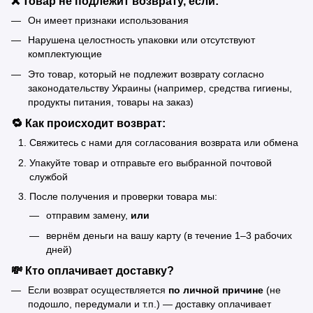
❌ Товар не подлежит возврату, если:
Он имеет признаки использования
Нарушена целостность упаковки или отсутствуют
комплектующие
Это товар, который не подлежит возврату согласно
законодательству Украины (например, средства гигиены,
продукты питания, товары на заказ)
🔁 Как происходит возврат:
Свяжитесь с нами для согласования возврата или обмена
Упакуйте товар и отправьте его выбранной почтовой
службой
После получения и проверки товара мы:
отправим замену,
или
вернём деньги на вашу карту (в течение 1–3 рабочих
дней)
💸 Кто оплачивает доставку?
Если возврат осуществляется
по личной причине
(не
подошло, передумали и т.п.) — доставку оплачивает