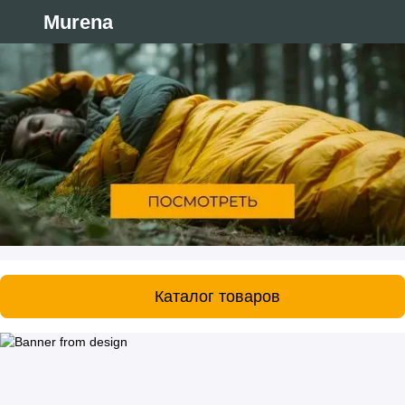
Murena
Каталог товаров