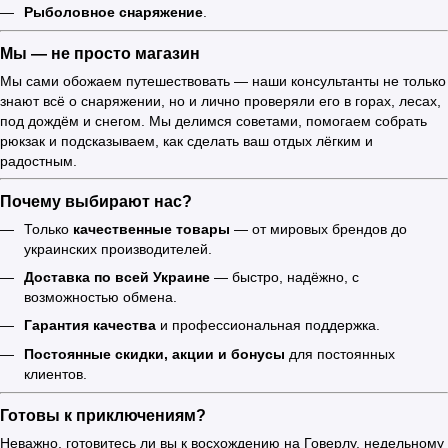
Рыболовное снаряжение
.
Мы — не просто магазин
Мы сами обожаем путешествовать — наши консультанты не только
знают всё о снаряжении, но и лично проверяли его в горах, лесах,
под дождём и снегом. Мы делимся советами, помогаем собрать
рюкзак и подсказываем, как сделать ваш отдых лёгким и
радостным.
Почему выбирают нас?
Только
качественные товары
— от мировых брендов до
украинских производителей.
Доставка по всей Украине
— быстро, надёжно, с
возможностью обмена.
Гарантия качества
и профессиональная поддержка.
Постоянные скидки, акции и бонусы
для постоянных
клиентов.
Готовы к приключениям?
Неважно, готовитесь ли вы к восхождению на Говерлу, недельному