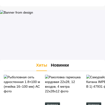
Хиты
Новинки
Новинка
Новинка