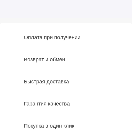
Оплата при получении
Возврат и обмен
Быстрая доставка
Гарантия качества
Покупка в один клик