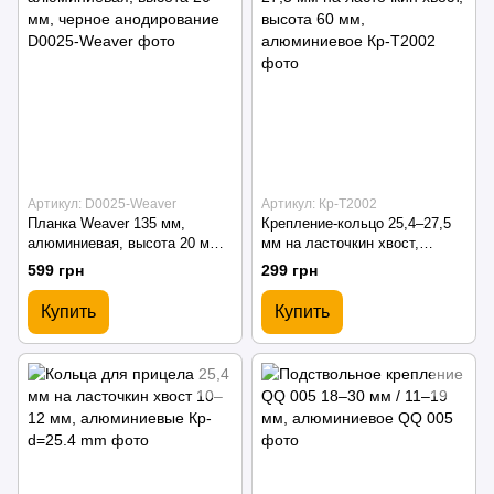
Артикул: D0025-Weaver
Артикул: Кр-T2002
Планка Weaver 135 мм,
Крепление-кольцо 25,4–27,5
алюминиевая, высота 20 мм,
мм на ласточкин хвост,
черное анодирование
высота 60 мм, алюминиевое
599 грн
299 грн
Купить
Купить