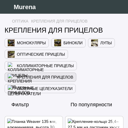
Murena
ОПТИКА
КРЕПЛЕНИЯ ДЛЯ ПРИЦЕЛОВ
КРЕПЛЕНИЯ ДЛЯ ПРИЦЕЛОВ
МОНОКУЛЯРЫ
БИНОКЛИ
ЛУПЫ
ОПТИЧЕСКИЕ ПРИЦЕЛЫ
КОЛЛИМАТОРНЫЕ ПРИЦЕЛЫ
КРЕПЛЕНИЯ ДЛЯ ПРИЦЕЛОВ
ЛАЗЕРНЫЕ ЦЕЛЕУКАЗАТЕЛИ
Фильтр
По популярности