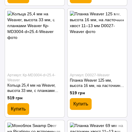
Артикул: Кр-MD3004-d=25.4-
Артикул: D0027-Weaver
Weaver
Планка Weaver 125 мм,
Кольца 25,4 мм на Weaver,
высота 16 мм, на ласточкин
высота 33 мм, с планками
хвост 11–13 мм
519 грн
Weaver
519 грн
Купить
Купить