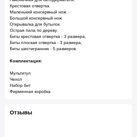
Крестовая отвертка.
Маленький консервный нож.
Большой консервный нож.
Открывалка для бутылок.
Острая пила по дереву.
Биты крестовая отвертка - 3 размера,
Биты плоская отвертка - 3 размера,
Биты шестигранник - 5 размеров.
Комплектация:
Мультитул
Чехол
Набор бит
Фирменная коробка
Отзывы