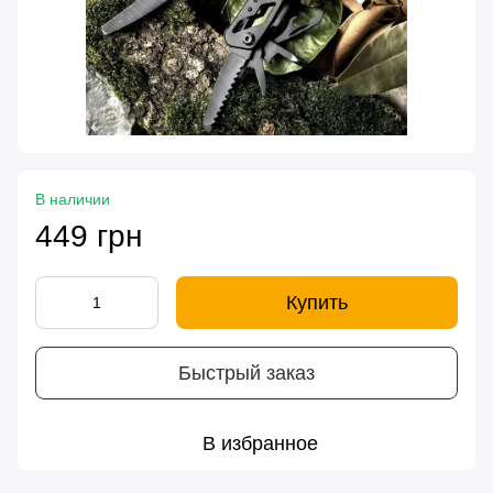
В наличии
449 грн
Купить
Быстрый заказ
В избранное