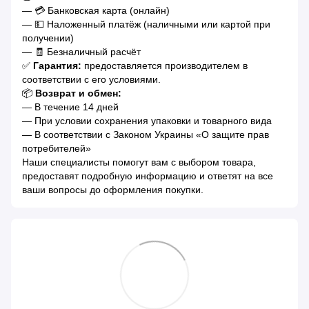
— 💳 Банковская карта (онлайн)
— 💵 Наложенный платёж (наличными или картой при
получении)
— 🧾 Безналичный расчёт
✅
Гарантия:
предоставляется производителем в
соответствии с его условиями.
📦
Возврат и обмен:
— В течение 14 дней
— При условии сохранения упаковки и товарного вида
— В соответствии с Законом Украины «О защите прав
потребителей»
Наши специалисты помогут вам с выбором товара,
предоставят подробную информацию и ответят на все
ваши вопросы до оформления покупки.