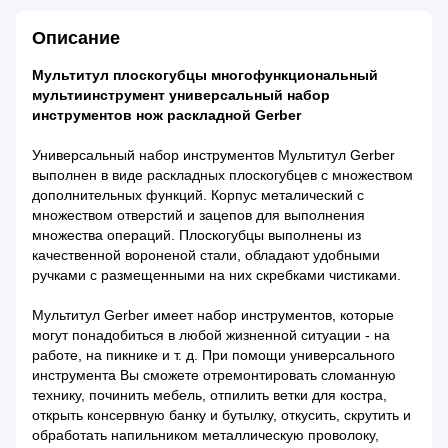
Описание
Мультитул плоскогубцы многофункциональный
мультиинструмент универсальный набор
инструментов нож раскладной Gerber
Универсальный набор инструментов Мультитул Gerber
выполнен в виде раскладных плоскогубцев с множеством
дополнительных функций. Корпус металический с
множеством отверстий и зацепов для выполнения
множества операций. Плоскогубцы выполнены из
качественной вороненой стали, обладают удобными
ручками с размещенными на них скребками чистиками.
Мультитул Gerber имеет набор инструментов, которые
могут понадобиться в любой жизненной ситуации - на
работе, на пикнике и т. д. При помощи универсального
инструмента Вы сможете отремонтировать сломанную
технику, починить мебель, отпилить ветки для костра,
открыть консервную банку и бутылку, откусить, скрутить и
обработать напильником металлическую проволоку,