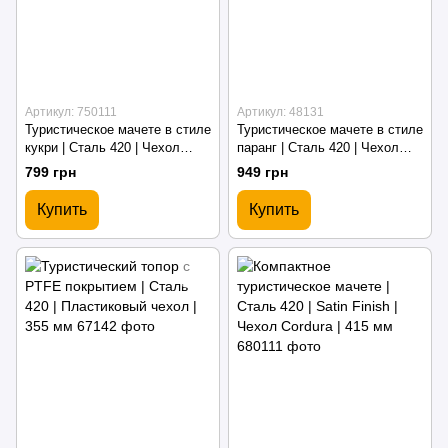
Артикул: 750111
Артикул: 48131
Туристическое мачете в стиле
Туристическое мачете в стиле
кукри | Сталь 420 | Чехол
паранг | Сталь 420 | Чехол
Cordura | 370 мм
Cordura | 495 мм
799 грн
949 грн
Купить
Купить