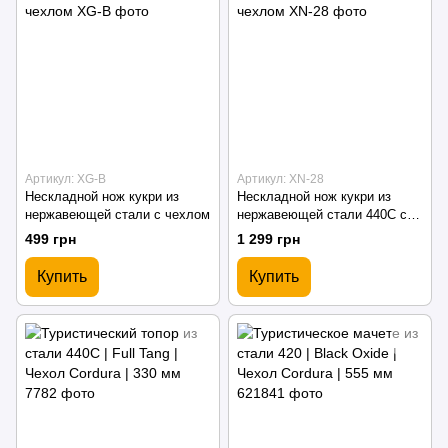
Артикул: XG-B
Артикул: XN-28
Нескладной нож кукри из
Нескладной нож кукри из
нержавеющей стали с чехлом
нержавеющей стали 440C с
чехлом
499 грн
1 299 грн
Купить
Купить