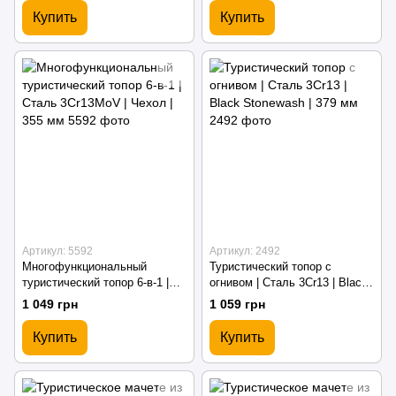
Купить
Купить
Артикул: 5592
Артикул: 2492
Многофункциональный
Туристический топор с
туристический топор 6-в-1 |
огнивом | Сталь 3Cr13 | Black
Сталь 3Cr13MoV | Чехол | 355
Stonewash | 379 мм
1 049 грн
1 059 грн
мм
Купить
Купить