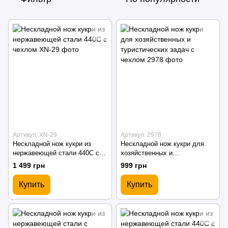
Артикул: XN-29
Артикул: 2978
Нескладной нож кукри из
Нескладной нож кукри для
нержавеющей стали 440C с
хозяйственных и
чехлом
туристических задач с
1 499 грн
999 грн
чехлом
Купить
Купить