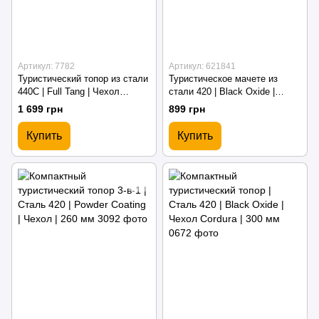
Артикул: 7782
Артикул: 621841
Туристический топор из стали
Туристическое мачете из
440C | Full Tang | Чехол
стали 420 | Black Oxide |
Cordura | 330 мм
Чехол Cordura | 555 мм
1 699 грн
899 грн
Купить
Купить