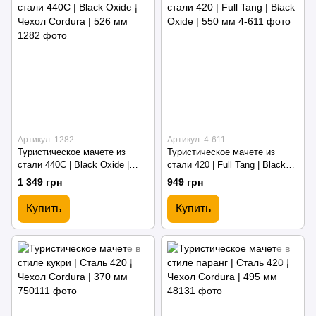
Артикул: 1282
Артикул: 4-611
Туристическое мачете из
Туристическое мачете из
стали 440C | Black Oxide |
стали 420 | Full Tang | Black
Чехол Cordura | 526 мм
Oxide | 550 мм
1 349 грн
949 грн
Купить
Купить