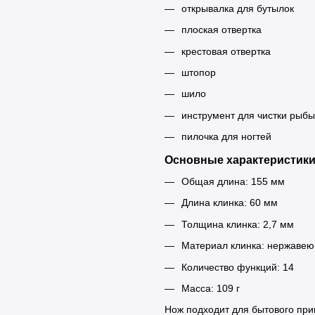
открывалка для бутылок
плоская отвертка
крестовая отвертка
штопор
шило
инструмент для чистки рыбы
пилочка для ногтей
Основные характеристики
Общая длина: 155 мм
Длина клинка: 60 мм
Толщина клинка: 2,7 мм
Материал клинка: нержавею
Количество функций: 14
Масса: 109 г
Нож подходит для бытового при