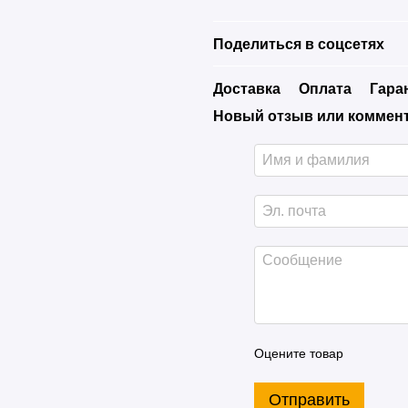
Поделиться в соцсетях
Доставка
Оплата
Гара
Новый отзыв или коммен
Оцените товар
Отправить