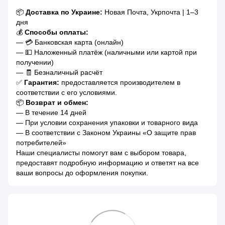
📦
Доставка по Украине:
Новая Почта, Укрпочта | 1–3
дня
💰
Способы оплаты:
— 💳 Банковская карта (онлайн)
— 💵 Наложенный платёж (наличными или картой при
получении)
— 🧾 Безналичный расчёт
✅
Гарантия:
предоставляется производителем в
соответствии с его условиями.
📦
Возврат и обмен:
— В течение 14 дней
— При условии сохранения упаковки и товарного вида
— В соответствии с Законом Украины «О защите прав
потребителей»
Наши специалисты помогут вам с выбором товара,
предоставят подробную информацию и ответят на все
ваши вопросы до оформления покупки.