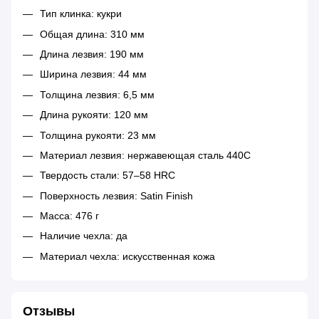
Тип клинка: кукри
Общая длина: 310 мм
Длина лезвия: 190 мм
Ширина лезвия: 44 мм
Толщина лезвия: 6,5 мм
Длина рукояти: 120 мм
Толщина рукояти: 23 мм
Материал лезвия: нержавеющая сталь 440C
Твердость стали: 57–58 HRC
Поверхность лезвия: Satin Finish
Масса: 476 г
Наличие чехла: да
Материал чехла: искусственная кожа
Отзывы