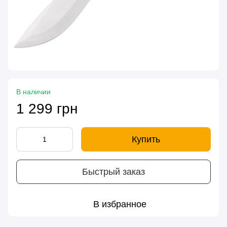
В наличии
1 299 грн
Купить
Быстрый заказ
В избранное