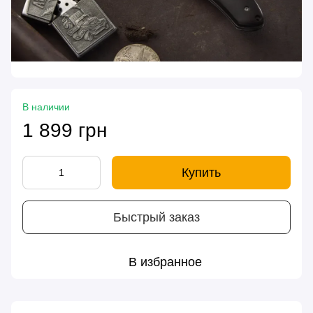
В наличии
1 899 грн
Купить
Быстрый заказ
В избранное