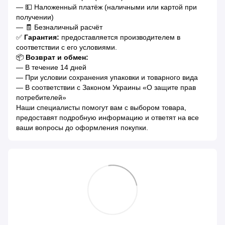
— 💵 Наложенный платёж (наличными или картой при
получении)
— 🧾 Безналичный расчёт
✅
Гарантия:
предоставляется производителем в
соответствии с его условиями.
📦
Возврат и обмен:
— В течение 14 дней
— При условии сохранения упаковки и товарного вида
— В соответствии с Законом Украины «О защите прав
потребителей»
Наши специалисты помогут вам с выбором товара,
предоставят подробную информацию и ответят на все
ваши вопросы до оформления покупки.