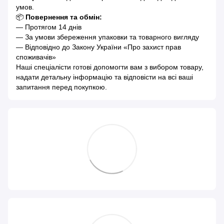
умов.
📦
Повернення та обмін:
— Протягом 14 днів
— За умови збереження упаковки та товарного вигляду
— Відповідно до Закону України «Про захист прав
споживачів»
Наші спеціалісти готові допомогти вам з вибором товару,
надати детальну інформацію та відповісти на всі ваші
запитання перед покупкою.