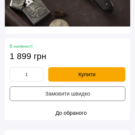
В наявності
1 899 грн
Купити
Замовити швидко
До обраного