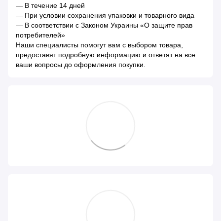
— В течение 14 дней
— При условии сохранения упаковки и товарного вида
— В соответствии с Законом Украины «О защите прав
потребителей»
Наши специалисты помогут вам с выбором товара,
предоставят подробную информацию и ответят на все
ваши вопросы до оформления покупки.