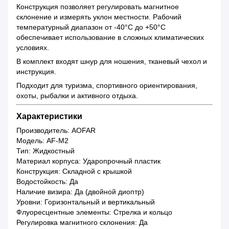
Конструкция позволяет регулировать магнитное
склонение и измерять уклон местности. Рабочий
температурный диапазон от -40°C до +50°C
обеспечивает использование в сложных климатических
условиях.
В комплект входят шнур для ношения, тканевый чехол и
инструкция.
Подходит для туризма, спортивного ориентирования,
охоты, рыбалки и активного отдыха.
Характеристики
Производитель: AOFAR
Модель: AF-M2
Тип: Жидкостный
Материал корпуса: Ударопрочный пластик
Конструкция: Складной с крышкой
Водостойкость: Да
Наличие визира: Да (двойной диоптр)
Уровни: Горизонтальный и вертикальный
Флуоресцентные элементы: Стрелка и кольцо
Регулировка магнитного склонения: Да