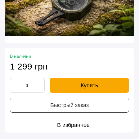
В наличии
1 299 грн
Купить
Быстрый заказ
В избранное