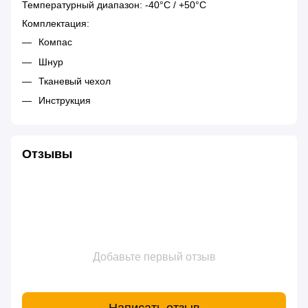
Температурный диапазон: -40°C / +50°C
Комплектация:
Компас
Шнур
Тканевый чехол
Инструкция
Отзывы
Добавьте первый отзыв