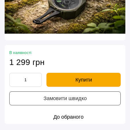
В наявності
1 299 грн
Купити
Замовити швидко
До обраного