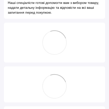
Наші спеціалісти готові допомогти вам з вибором товару,
надати детальну інформацію та відповісти на всі ваші
запитання перед покупкою.