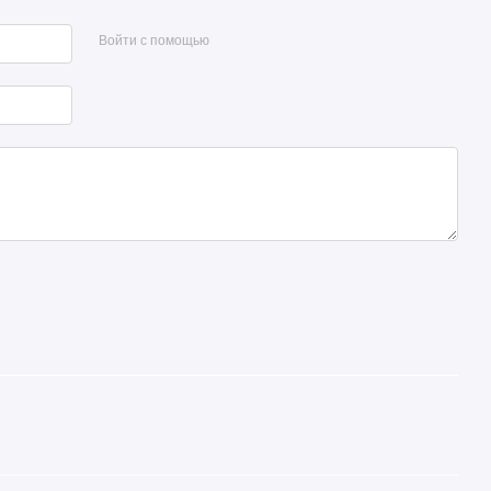
Войти с помощью