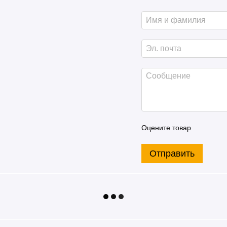
Оцените товар
Отправить