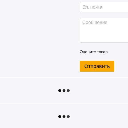
Оцените товар
Отправить