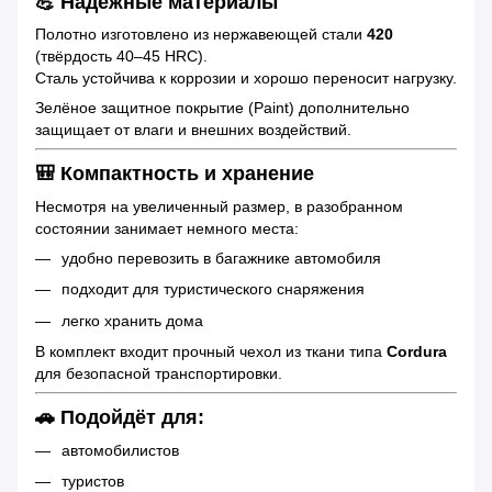
💪 Надёжные материалы
Полотно изготовлено из нержавеющей стали
420
(твёрдость 40–45 HRC).
Сталь устойчива к коррозии и хорошо переносит нагрузку.
Зелёное защитное покрытие (Paint) дополнительно
защищает от влаги и внешних воздействий.
🎒 Компактность и хранение
Несмотря на увеличенный размер, в разобранном
состоянии занимает немного места:
удобно перевозить в багажнике автомобиля
подходит для туристического снаряжения
легко хранить дома
В комплект входит прочный чехол из ткани типа
Cordura
для безопасной транспортировки.
🚗 Подойдёт для:
автомобилистов
туристов