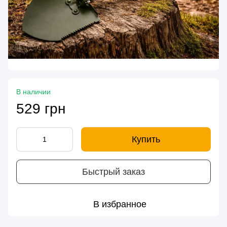
В наличии
529 грн
Купить
Быстрый заказ
В избранное