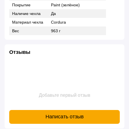
Покрытие
Paint (зелёное)
Наличие чехла
Да
Материал чехла
Cordura
Вес
963 г
Отзывы
Добавьте первый отзыв
Написать отзыв