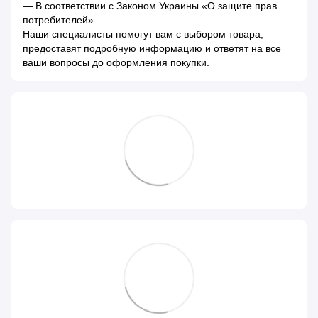
— В соответствии с Законом Украины «О защите прав
потребителей»
Наши специалисты помогут вам с выбором товара,
предоставят подробную информацию и ответят на все
ваши вопросы до оформления покупки.