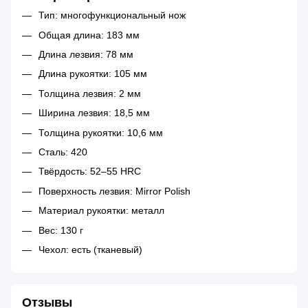
Тип: многофункциональный нож
Общая длина: 183 мм
Длина лезвия: 78 мм
Длина рукоятки: 105 мм
Толщина лезвия: 2 мм
Ширина лезвия: 18,5 мм
Толщина рукоятки: 10,6 мм
Сталь: 420
Твёрдость: 52–55 HRC
Поверхность лезвия: Mirror Polish
Материал рукоятки: металл
Вес: 130 г
Чехол: есть (тканевый)
Отзывы