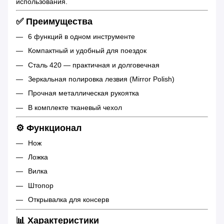
использования.
✅ Преимущества
6 функций в одном инструменте
Компактный и удобный для поездок
Сталь 420 — практичная и долговечная
Зеркальная полировка лезвия (Mirror Polish)
Прочная металлическая рукоятка
В комплекте тканевый чехол
⚙️ Функционал
Нож
Ложка
Вилка
Штопор
Открывалка для консерв
📊 Характеристики