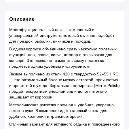
Описание
Многофункциональный нож — компактный и
универсальный инструмент, который отлично подойдёт
для поездок, рыбалки, пикников и походов.
В одном корпусе объединено сразу несколько полезных
функций: нож, ложка, вилка, штопор и открывалка для
консерв. Это позволяет заменить сразу несколько
предметов одним удобным инструментом.
Лезвие выполнено из стали 420 с твёрдостью 52–55 HRC
— это оптимальный баланс между остротой, прочностью
и простотой в уходе. Зеркальная полировка (Mirror Polish)
придаёт аккуратный внешний вид и дополнительно
защищает от коррозии.
Металлическая рукоятка прочная и удобная, уверенно
лежит в руке. В комплекте идёт тканевый чехол для
удобного хранения и транспортировки.
Отличный вариант для активного отдыха и повседневного