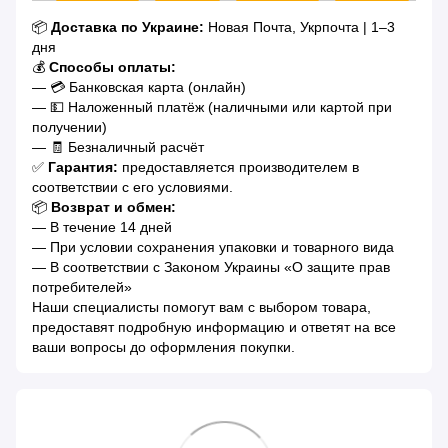
📦
Доставка по Украине:
Новая Почта, Укрпочта | 1–3
дня
💰
Способы оплаты:
— 💳 Банковская карта (онлайн)
— 💵 Наложенный платёж (наличными или картой при
получении)
— 🧾 Безналичный расчёт
✅
Гарантия:
предоставляется производителем в
соответствии с его условиями.
📦
Возврат и обмен:
— В течение 14 дней
— При условии сохранения упаковки и товарного вида
— В соответствии с Законом Украины «О защите прав
потребителей»
Наши специалисты помогут вам с выбором товара,
предоставят подробную информацию и ответят на все
ваши вопросы до оформления покупки.