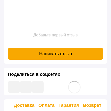
Добавьте первый отзыв
Написать отзыв
Поделиться в соцсетях
Доставка
Оплата
Гарантия
Возврат
Ко