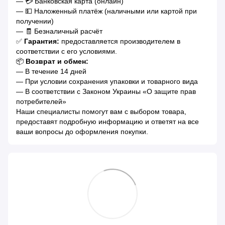
— 💳 Банковская карта (онлайн)
— 💵 Наложенный платёж (наличными или картой при
получении)
— 🧾 Безналичный расчёт
✅
Гарантия:
предоставляется производителем в
соответствии с его условиями.
📦
Возврат и обмен:
— В течение 14 дней
— При условии сохранения упаковки и товарного вида
— В соответствии с Законом Украины «О защите прав
потребителей»
Наши специалисты помогут вам с выбором товара,
предоставят подробную информацию и ответят на все
ваши вопросы до оформления покупки.