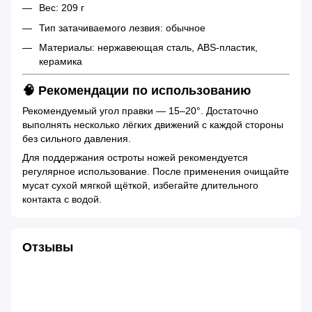
Вес: 209 г
Тип затачиваемого лезвия: обычное
Материалы: нержавеющая сталь, ABS-пластик,
керамика
🧠 Рекомендации по использованию
Рекомендуемый угол правки — 15–20°. Достаточно
выполнять несколько лёгких движений с каждой стороны
без сильного давления.
Для поддержания остроты ножей рекомендуется
регулярное использование. После применения очищайте
мусат сухой мягкой щёткой, избегайте длительного
контакта с водой.
Отзывы