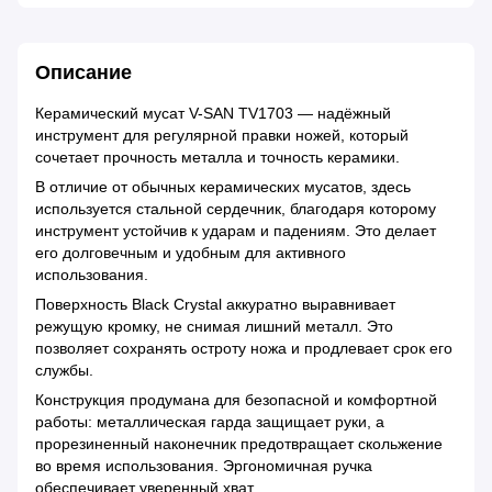
Описание
Керамический мусат V-SAN TV1703 — надёжный
инструмент для регулярной правки ножей, который
сочетает прочность металла и точность керамики.
В отличие от обычных керамических мусатов, здесь
используется стальной сердечник, благодаря которому
инструмент устойчив к ударам и падениям. Это делает
его долговечным и удобным для активного
использования.
Поверхность Black Crystal аккуратно выравнивает
режущую кромку, не снимая лишний металл. Это
позволяет сохранять остроту ножа и продлевает срок его
службы.
Конструкция продумана для безопасной и комфортной
работы: металлическая гарда защищает руки, а
прорезиненный наконечник предотвращает скольжение
во время использования. Эргономичная ручка
обеспечивает уверенный хват.