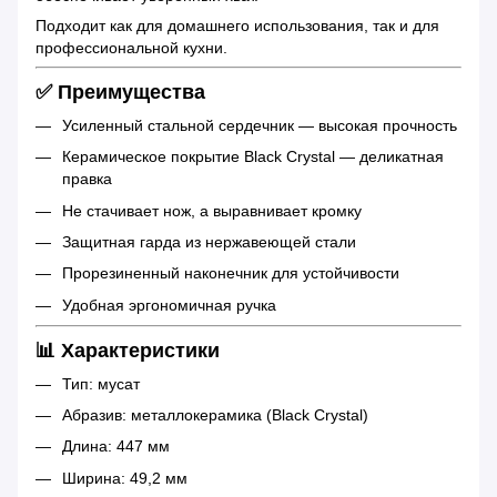
Подходит как для домашнего использования, так и для
профессиональной кухни.
✅ Преимущества
Усиленный стальной сердечник — высокая прочность
Керамическое покрытие Black Crystal — деликатная
правка
Не стачивает нож, а выравнивает кромку
Защитная гарда из нержавеющей стали
Прорезиненный наконечник для устойчивости
Удобная эргономичная ручка
📊 Характеристики
Тип: мусат
Абразив: металлокерамика (Black Crystal)
Длина: 447 мм
Ширина: 49,2 мм