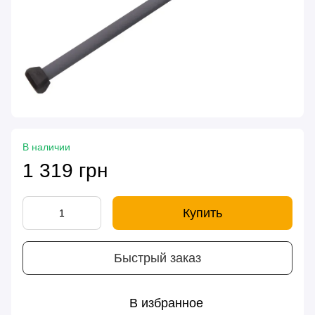
В наличии
1 319 грн
Купить
Быстрый заказ
В избранное