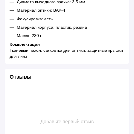
Диаметр выходного зрачка: 3,5 мм
Материал оптики: BAK-4
Фокусировка: есть
Материал корпуса: пластик, резина
Масса: 230 г
Комплектация
Тканевый чехол, салфетка для оптики, защитные крышки
для линз
Отзывы
Добавьте первый отзыв