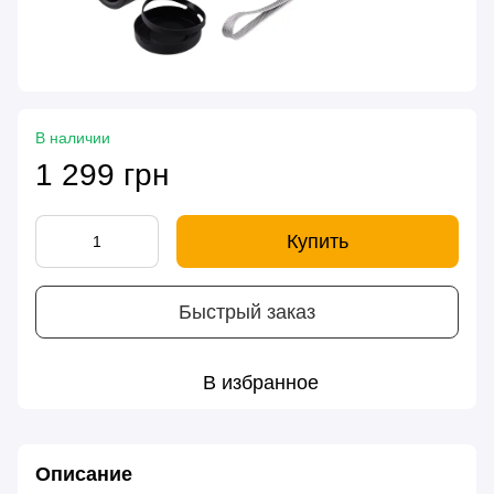
В наличии
1 299 грн
Купить
Быстрый заказ
В избранное
Описание