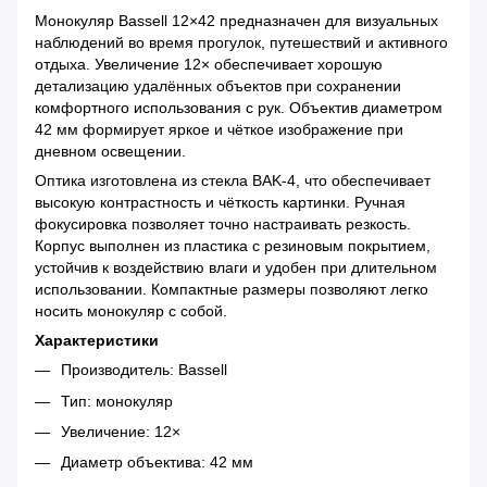
Монокуляр Bassell 12×42 предназначен для визуальных
наблюдений во время прогулок, путешествий и активного
отдыха. Увеличение 12× обеспечивает хорошую
детализацию удалённых объектов при сохранении
комфортного использования с рук. Объектив диаметром
42 мм формирует яркое и чёткое изображение при
дневном освещении.
Оптика изготовлена из стекла BAK-4, что обеспечивает
высокую контрастность и чёткость картинки. Ручная
фокусировка позволяет точно настраивать резкость.
Корпус выполнен из пластика с резиновым покрытием,
устойчив к воздействию влаги и удобен при длительном
использовании. Компактные размеры позволяют легко
носить монокуляр с собой.
Характеристики
Производитель: Bassell
Тип: монокуляр
Увеличение: 12×
Диаметр объектива: 42 мм