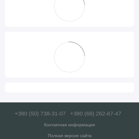
+380 (50) 738-31-07
+380 (68) 262-67-47
Контактная информация
Полная версия сайта