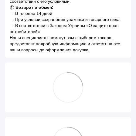
соответствии с его условиями.
📦
Возврат и обмен:
— В течение 14 дней
— При условии сохранения упаковки и товарного вида
— В соответствии с Законом Украины «О защите прав
потребителей»
Наши специалисты помогут вам с выбором товара,
предоставят подробную информацию и ответят на все
ваши вопросы до оформления покупки.