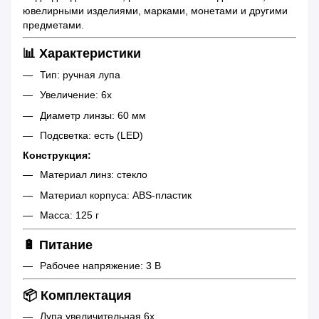
ювелирными изделиями, марками, монетами и другими
предметами.
📊 Характеристики
Тип: ручная лупа
Увеличение: 6x
Диаметр линзы: 60 мм
Подсветка: есть (LED)
Конструкция:
Материал линз: стекло
Материал корпуса: ABS-пластик
Масса: 125 г
🔋 Питание
Рабочее напряжение: 3 В
📦 Комплектация
Лупа увеличительная 6x