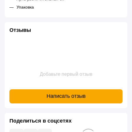
Упаковка
Отзывы
Добавьте первый отзыв
Написать отзыв
Поделиться в соцсетях