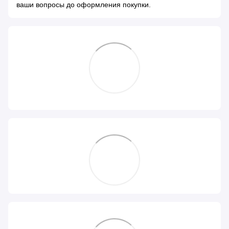
ваши вопросы до оформления покупки.