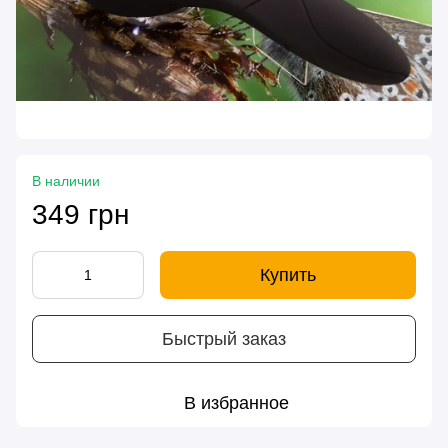
В наличии
349 грн
Купить
Быстрый заказ
В избранное