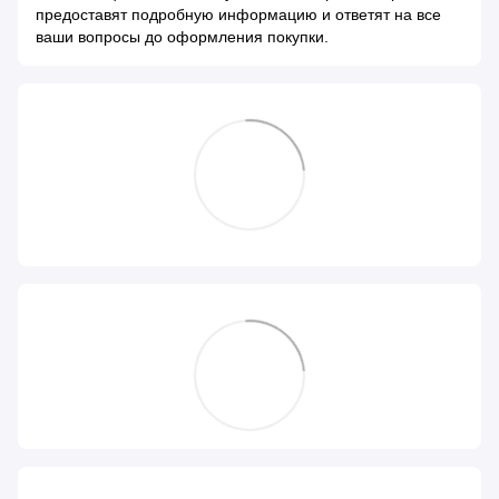
предоставят подробную информацию и ответят на все
ваши вопросы до оформления покупки.