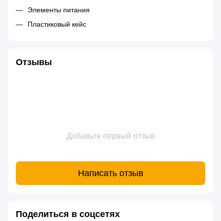
Элементы питания
Пластиковый кейс
Отзывы
Добавьте первый отзыв
Написать отзыв
Поделиться в соцсетях