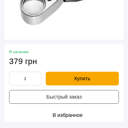
В наличии
379 грн
Купить
Быстрый заказ
В избранное