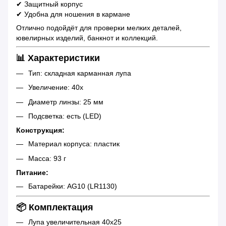
✔ Защитный корпус
✔ Удобна для ношения в кармане
Отлично подойдёт для проверки мелких деталей,
ювелирных изделий, банкнот и коллекций.
📊 Характеристики
Тип: складная карманная лупа
Увеличение: 40x
Диаметр линзы: 25 мм
Подсветка: есть (LED)
Конструкция:
Материал корпуса: пластик
Масса: 93 г
Питание:
Батарейки: AG10 (LR1130)
📦 Комплектация
Лупа увеличительная 40x25