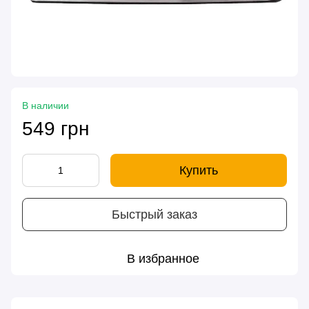
В наличии
549 грн
Купить
Быстрый заказ
В избранное