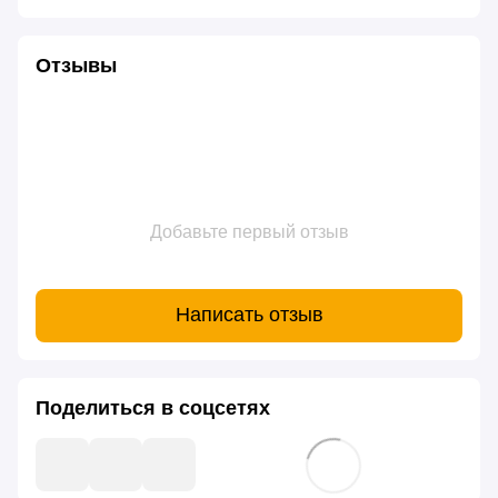
Отзывы
Добавьте первый отзыв
Написать отзыв
Поделиться в соцсетях