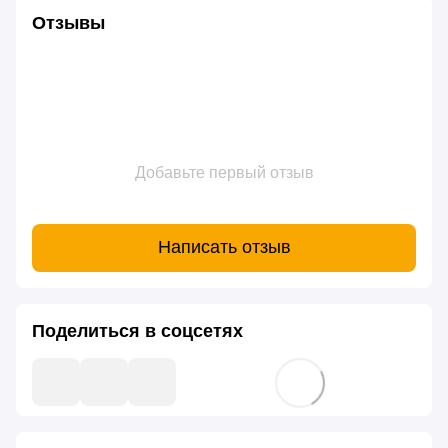
Отзывы
Добавьте первый отзыв
Написать отзыв
Поделиться в соцсетях