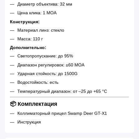
Диаметр объектива: 32 мм
Цена клика: 1 MOA
Конструкция:
Материал линз: стекло
Масса: 110 г
Дополнительно:
Светопропускание: до 95%
Диапазон регулировок: ±60 MOA
Ударная стойкость: до 1500G
Водостойкость: есть
Температурный диапазон: от –25 до +65 °C
📦 Комплектация
Коллиматорный прицел Swamp Deer GT-X1
Инструкция