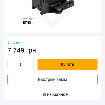
В наличии
7 749 грн
Купить
Быстрый заказ
В избранное