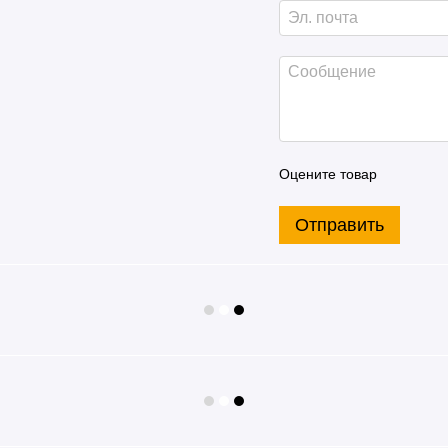
Оцените товар
Отправить