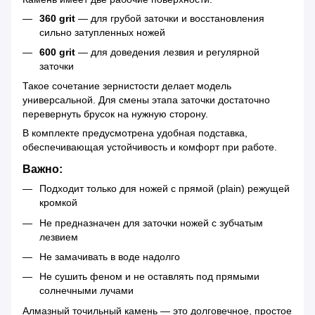
360 grit
— для грубой заточки и восстановления
сильно затупленных ножей
600 grit
— для доведения лезвия и регулярной
заточки
Такое сочетание зернистости делает модель
универсальной. Для смены этапа заточки достаточно
перевернуть брусок на нужную сторону.
В комплекте предусмотрена удобная подставка,
обеспечивающая устойчивость и комфорт при работе.
Важно:
Подходит только для ножей с прямой (plain) режущей
кромкой
Не предназначен для заточки ножей с зубчатым
лезвием
Не замачивать в воде надолго
Не сушить феном и не оставлять под прямыми
солнечными лучами
Алмазный точильный камень — это долговечное, простое