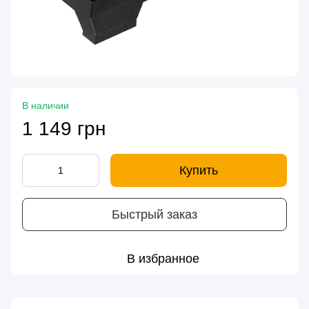
В наличии
1 149 грн
Купить
Быстрый заказ
В избранное