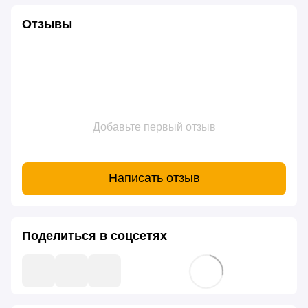
Отзывы
Добавьте первый отзыв
Написать отзыв
Поделиться в соцсетях