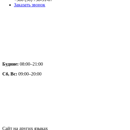
Заказать звонок
Будние:
08:00–21:00
Сб, Вс:
09:00–20:00
Сайт на других языках