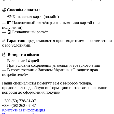
💰
Способы оплаты:
— 💳 Банковская карта (онлайн)
— 💵 Наложенный платёж (наличными или картой при
получении)
— 🧾 Безналичный расчёт
✅
Гарантия:
предоставляется производителем в соответствии
с его условиями.
📦
Возврат и обмен:
— В течение 14 дней
— При условии сохранения упаковки и товарного вида
— В соответствии с Законом Украины «О защите прав
потребителей»
Наши специалисты помогут вам с выбором товара,
предоставят подробную информацию и ответят на все ваши
вопросы до оформления покупки.
+380 (50) 738-31-07
+380 (68) 262-67-47
Контактная информация