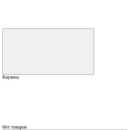
Корзина
Нет товаров