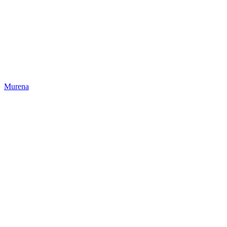
Murena