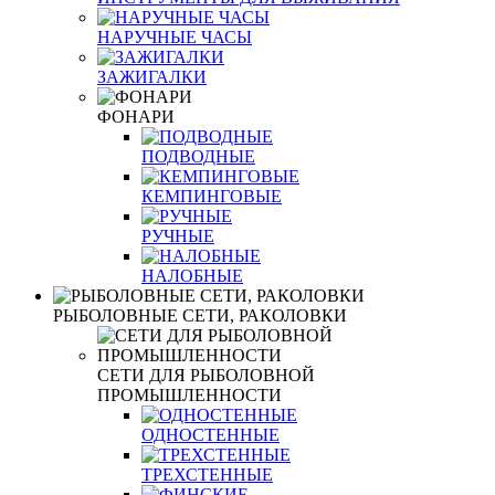
НАРУЧНЫЕ ЧАСЫ
ЗАЖИГАЛКИ
ФОНАРИ
ПОДВОДНЫЕ
КЕМПИНГОВЫЕ
РУЧНЫЕ
НАЛОБНЫЕ
РЫБОЛОВНЫЕ СЕТИ, РАКОЛОВКИ
СЕТИ ДЛЯ РЫБОЛОВНОЙ
ПРОМЫШЛЕННОСТИ
ОДНОСТЕННЫЕ
ТРЕХСТЕННЫЕ