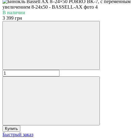
В наличии
3 399 грн
Купить
Быстрый заказ