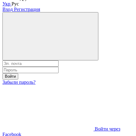
Укр
Рус
Вход
Регистрация
Войти
Забыли пароль?
Войти через
Facebook