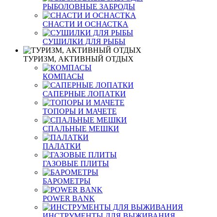
РЫБОЛОВНЫЕ ЗАБРОДЫ
СНАСТИ И ОСНАСТКА
СУШИЛКИ ДЛЯ РЫБЫ
ТУРИЗМ, АКТИВНЫЙ ОТДЫХ
КОМПАСЫ
САПЕРНЫЕ ЛОПАТКИ
ТОПОРЫ И МАЧЕТЕ
СПАЛЬНЫЕ МЕШКИ
ПАЛАТКИ
ГАЗОВЫЕ ПЛИТЫ
БАРОМЕТРЫ
POWER BANK
ИНСТРУМЕНТЫ ДЛЯ ВЫЖИВАНИЯ