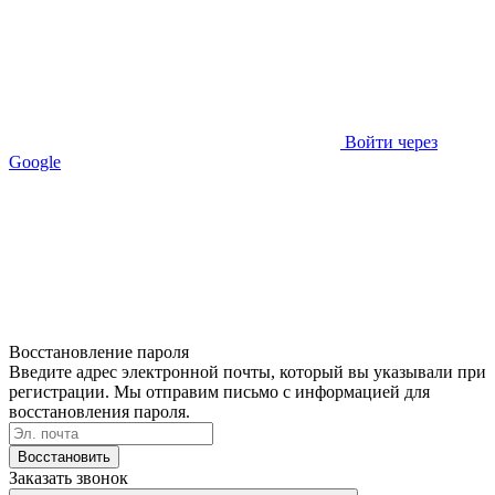
Войти через
Google
Восстановление пароля
Введите адрес электронной почты, который вы указывали при
регистрации. Мы отправим письмо с информацией для
восстановления пароля.
Восстановить
Заказать звонок