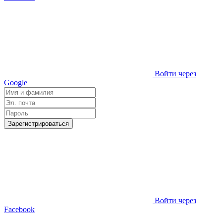
Войти через
Google
Зарегистрироваться
Войти через
Facebook