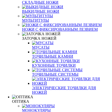
СКЛАДНЫЕ НОЖИ
ВЫКИДНЫЕ НОЖИ
МУЛЬТИТУЛЫ
НОЖИ С ФИКСИРОВАННЫМ ЛЕЗВИЕМ
ЗАТОЧКА НОЖЕЙ
МУСАТЫ
ТОЧИЛЬНЫЕ КАМНИ
КУХОННЫЕ ТОЧИЛКИ
ТОЧИЛЬНЫЕ СИСТЕМЫ
ЭЛЕКТРИЧЕСКИЕ ТОЧИЛКИ ДЛЯ
НОЖЕЙ
ОПТИКА
МОНОКУЛЯРЫ