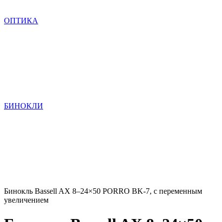
ОПТИКА
БИНОКЛИ
Бинокль Bassell AX 8–24×50 PORRO BK-7, с переменным
увеличением