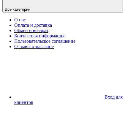
Все категории
О нас
Оплата и доставка
Обмен и возврат
Контактная информация
Пользовательское соглашение
Отзывы о магазине
Вход для
клиентов