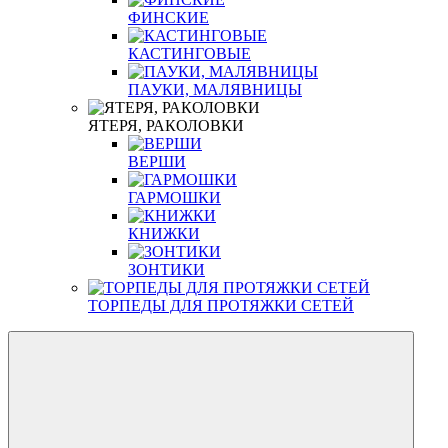
ФИНСКИЕ
КАСТИНГОВЫЕ
ПАУКИ, МАЛЯВНИЦЫ
ЯТЕРЯ, РАКОЛОВКИ
ВЕРШИ
ГАРМОШКИ
КНИЖКИ
ЗОНТИКИ
ТОРПЕДЫ ДЛЯ ПРОТЯЖКИ СЕТЕЙ