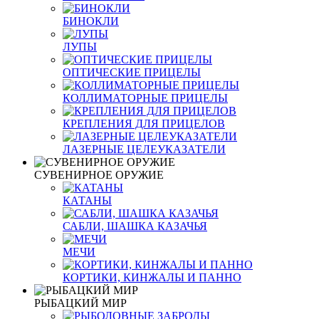
БИНОКЛИ
ЛУПЫ
ОПТИЧЕСКИЕ ПРИЦЕЛЫ
КОЛЛИМАТОРНЫЕ ПРИЦЕЛЫ
КРЕПЛЕНИЯ ДЛЯ ПРИЦЕЛОВ
ЛАЗЕРНЫЕ ЦЕЛЕУКАЗАТЕЛИ
СУВЕНИРНОЕ ОРУЖИЕ
КАТАНЫ
САБЛИ, ШАШКА КАЗАЧЬЯ
МЕЧИ
КОРТИКИ, КИНЖАЛЫ И ПАННО
РЫБАЦКИЙ МИР