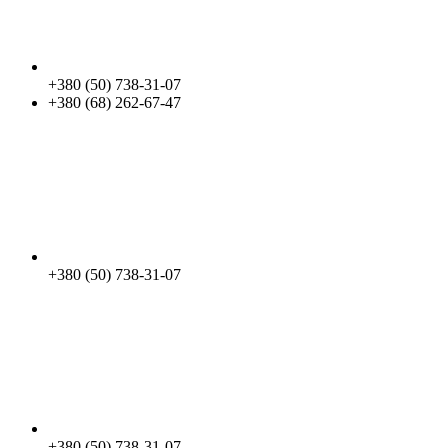
+380 (50) 738-31-07
+380 (68) 262-67-47
+380 (50) 738-31-07
+380 (50) 738-31-07