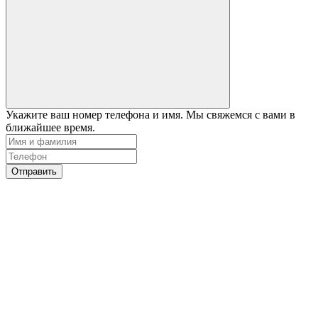
Укажите ваш номер телефона и имя. Мы свяжемся с вами в
ближайшее время.
Отправить