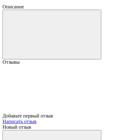
Описание
Отзывы
Добавьте первый отзыв
Написать отзыв
Новый отзыв