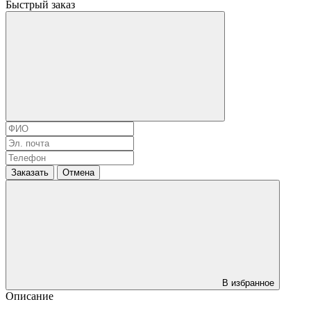
Быстрый заказ
Заказать
Отмена
В избранное
Описание