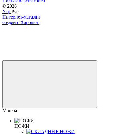
Полная версия сайта
© 2026
Укр
Рус
Интернет-магазин
создан с Хорошоп
Murena
НОЖИ