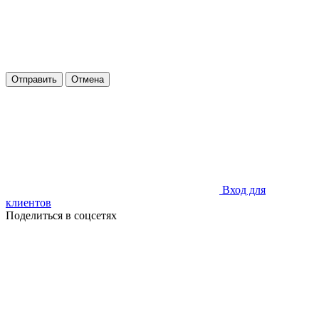
Отправить
Отмена
Вход для
клиентов
Поделиться в соцсетях