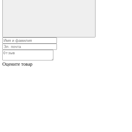
Оцените товар