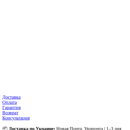
Доставка
Оплата
Гарантия
Возврат
Консультация
📦
Доставка по Украине:
Новая Почта, Укрпочта | 1–3 дня