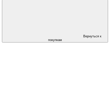
Вернуться к
покупкам