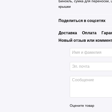
Бинокль, сумка для переноски,
крышки
Поделиться в соцсетях
Доставка
Оплата
Гара
Новый отзыв или коммен
Оцените товар