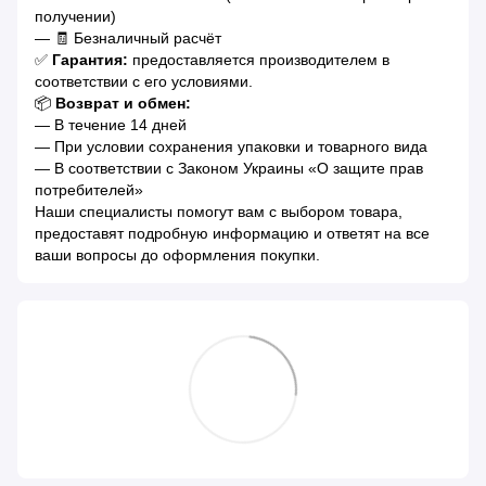
получении)
— 🧾 Безналичный расчёт
✅
Гарантия:
предоставляется производителем в
соответствии с его условиями.
📦
Возврат и обмен:
— В течение 14 дней
— При условии сохранения упаковки и товарного вида
— В соответствии с Законом Украины «О защите прав
потребителей»
Наши специалисты помогут вам с выбором товара,
предоставят подробную информацию и ответят на все
ваши вопросы до оформления покупки.