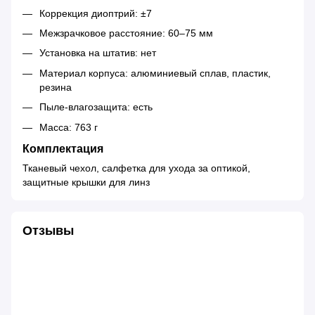
Коррекция диоптрий: ±7
Межзрачковое расстояние: 60–75 мм
Установка на штатив: нет
Материал корпуса: алюминиевый сплав, пластик,
резина
Пыле-влагозащита: есть
Масса: 763 г
Комплектация
Тканевый чехол, салфетка для ухода за оптикой,
защитные крышки для линз
Отзывы