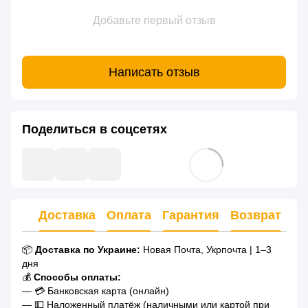
Добавьте первый отзыв
Написать отзыв
Поделиться в соцсетях
Доставка
Оплата
Гарантия
Возврат
Ко
📦
Доставка по Украине:
Новая Почта, Укрпочта | 1–3
дня
💰
Способы оплаты:
— 💳 Банковская карта (онлайн)
— 💵 Наложенный платёж (наличными или картой при