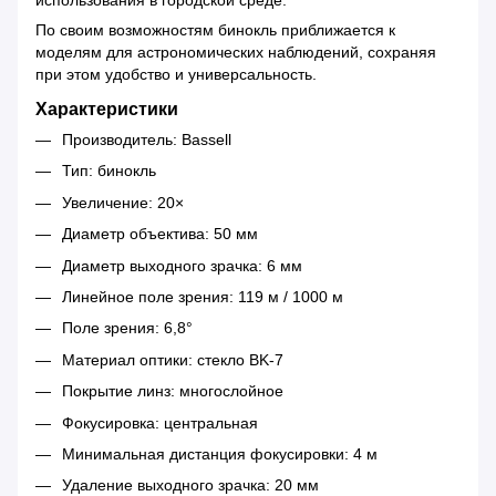
использования в городской среде.
По своим возможностям бинокль приближается к
моделям для астрономических наблюдений, сохраняя
при этом удобство и универсальность.
Характеристики
Производитель: Bassell
Тип: бинокль
Увеличение: 20×
Диаметр объектива: 50 мм
Диаметр выходного зрачка: 6 мм
Линейное поле зрения: 119 м / 1000 м
Поле зрения: 6,8°
Материал оптики: стекло BK-7
Покрытие линз: многослойное
Фокусировка: центральная
Минимальная дистанция фокусировки: 4 м
Удаление выходного зрачка: 20 мм