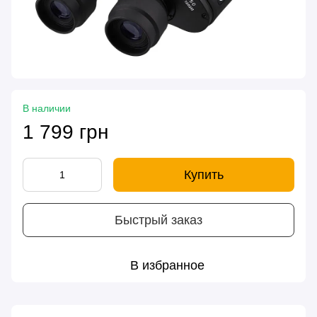
В наличии
1 799 грн
Купить
Быстрый заказ
В избранное