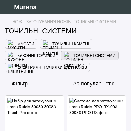
Murena
НОЖІ
ЗАТОЧУВАННЯ НОЖІВ
ТОЧИЛЬНІ СИСТЕМИ
ТОЧИЛЬНІ СИСТЕМИ
МУСАТИ
ТОЧИЛЬНІ КАМЕНІ
КУХОННІ ТОЧИЛКИ
ТОЧИЛЬНІ СИСТЕМИ
ЕЛЕКТРИЧНІ ТОЧИЛКИ ДЛЯ НОЖІВ
Фільтр
За популярністю