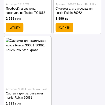
Артикул: 1812 TG
Артикул: 30082 Touch Pro Ultra
Професійна система
Система для заточування
заточування Taidea TG1812
ножів Ruixin 30082
2 599 грн
1 999 грн
Купити
Купити
Артикул: 30081 Touch Pro Steel
Система для заточування
ножів Ruixin 30081
1 699 грн