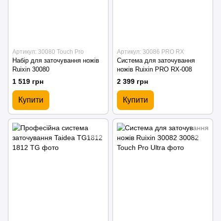
Артикул: 30080 Touch Pro
Артикул: 30086 PRO RX
Набір для заточування ножів
Система для заточування
Ruixin 30080
ножів Ruixin PRO RX-008
1 519 грн
2 399 грн
Купити
Купити