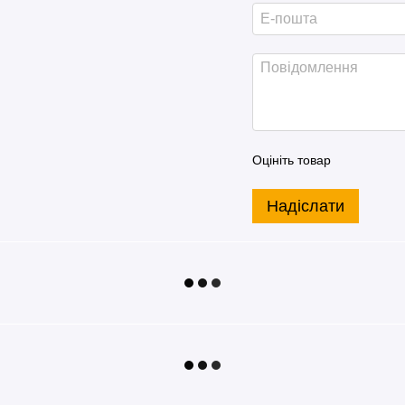
Оцініть товар
Надіслати