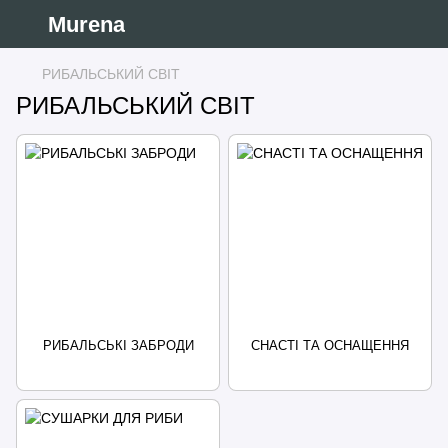
Murena
РИБАЛЬСЬКИЙ СВІТ
РИБАЛЬСЬКИЙ СВІТ
РИБАЛЬСЬКІ ЗАБРОДИ
СНАСТІ ТА ОСНАЩЕННЯ