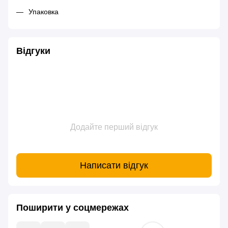
Упаковка
Відгуки
Додайте перший відгук
Написати відгук
Поширити у соцмережах