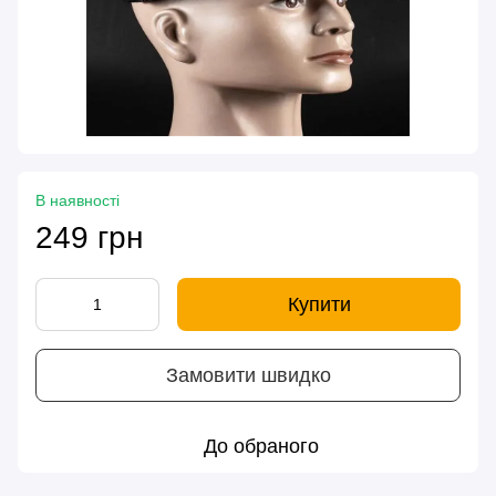
В наявності
249 грн
Купити
Замовити швидко
До обраного