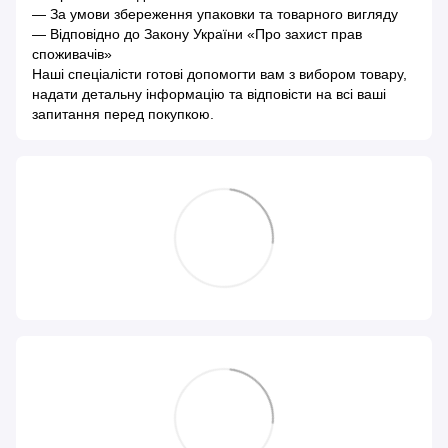
— За умови збереження упаковки та товарного вигляду
— Відповідно до Закону України «Про захист прав
споживачів»
Наші спеціалісти готові допомогти вам з вибором товару,
надати детальну інформацію та відповісти на всі ваші
запитання перед покупкою.