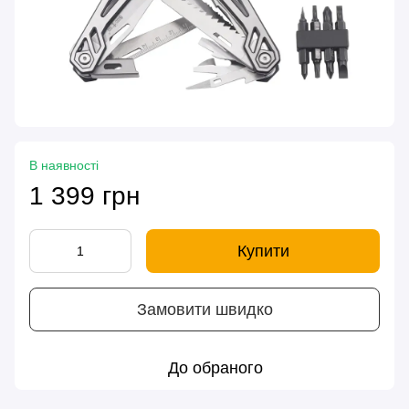
В наявності
1 399 грн
Купити
Замовити швидко
До обраного