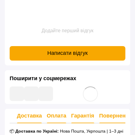
Додайте перший відгук
Написати відгук
Поширити у соцмережах
Доставка
Оплата
Гарантія
Повернення
📦
Доставка по Україні:
Нова Пошта, Укрпошта | 1–3 дні