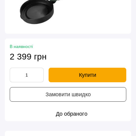
В наявності
2 399 грн
Купити
Замовити швидко
До обраного