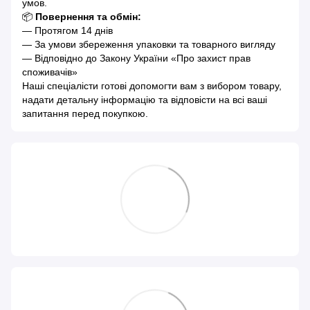
умов.
📦
Повернення та обмін:
— Протягом 14 днів
— За умови збереження упаковки та товарного вигляду
— Відповідно до Закону України «Про захист прав
споживачів»
Наші спеціалісти готові допомогти вам з вибором товару,
надати детальну інформацію та відповісти на всі ваші
запитання перед покупкою.