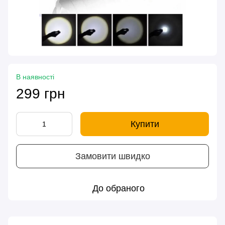
В наявності
299 грн
Купити
Замовити швидко
До обраного