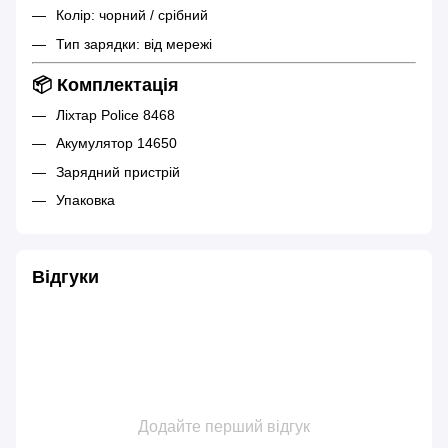
Колір: чорний / срібний
Тип зарядки: від мережі
📦 Комплектація
Ліхтар Police 8468
Акумулятор 14650
Зарядний пристрій
Упаковка
Відгуки
Додайте перший відгук