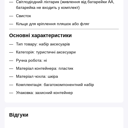
Світлодіодний ліхтарик (живлення від батарейки AA,
батарейка не входить у комплект)
Свисток
Кільце для кріплення пляшок або фляг
Основні характеристики
Тип товару: набір аксесуарів
Категорія: туристичні аксесуари
Ручна робота: ні
Матеріал контейнера: пластик
Матеріал чохла: шкіра
Комплектація: багатокомпонентний набір
Упаковка: захисний контейнер
Відгуки