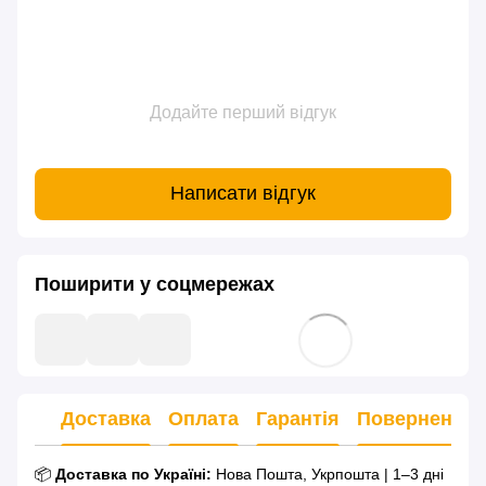
Додайте перший відгук
Написати відгук
Поширити у соцмережах
Доставка
Оплата
Гарантія
Повернення
📦
Доставка по Україні:
Нова Пошта, Укрпошта | 1–3 дні