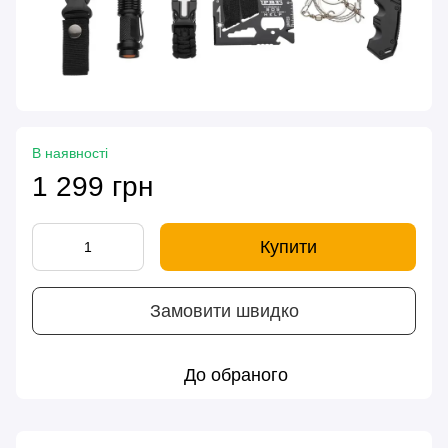
В наявності
1 299 грн
Купити
Замовити швидко
До обраного