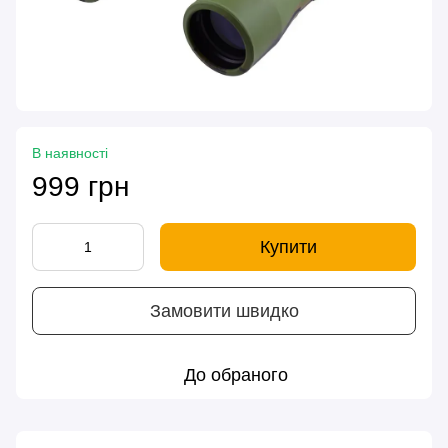
В наявності
999 грн
Купити
Замовити швидко
До обраного