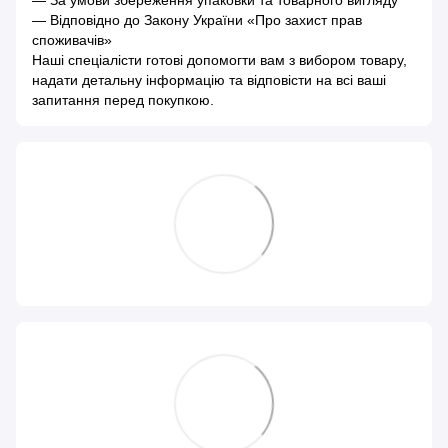
— За умови збереження упаковки та товарного вигляду
— Відповідно до Закону України «Про захист прав
споживачів»
Наші спеціалісти готові допомогти вам з вибором товару,
надати детальну інформацію та відповісти на всі ваші
запитання перед покупкою.