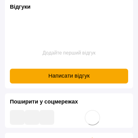
Відгуки
Додайте перший відгук
Написати відгук
Поширити у соцмережах