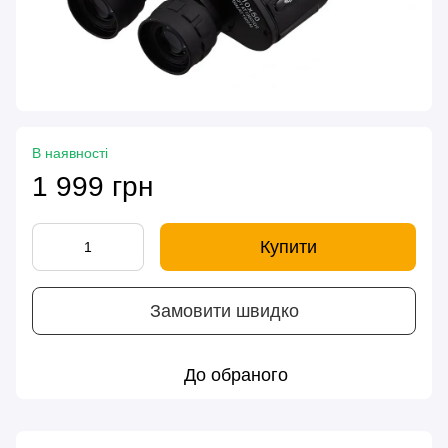
В наявності
1 999 грн
Купити
Замовити швидко
До обраного