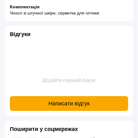
Комплектація
Чохол зі штучної шкіри, серветка для оптики
Відгуки
Додайте перший відгук
Написати відгук
Поширити у соцмережах