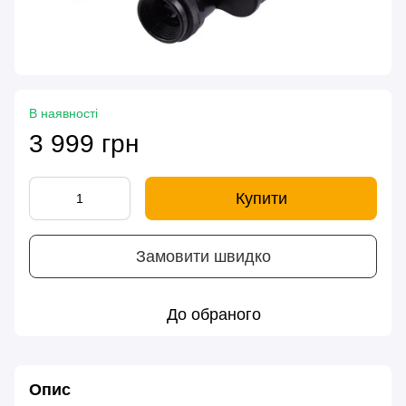
В наявності
3 999 грн
Купити
Замовити швидко
До обраного
Опис